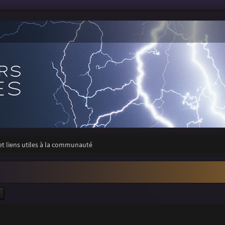
 et liens utiles à la communauté
ercher
Recherche avancée