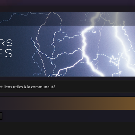
 et liens utiles à la communauté
ercher
Recherche avancée