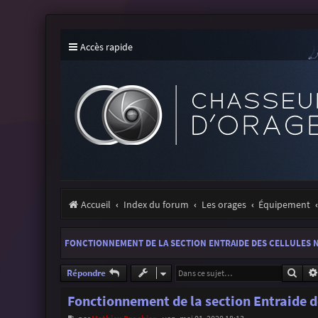
Accès rapide
Accueil
Index du forum
Les orages
Équipement
FONCTIONNEMENT DE LA SECTION ENTRAIDE DES CELLULES 
Rech
Répondre
Fonctionnement de la section Entraide d