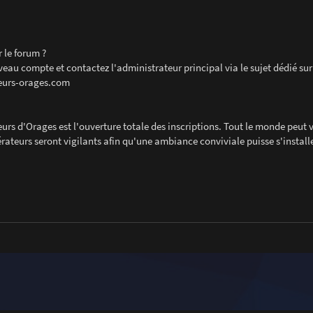
 le forum ?
veau compte et contactez l'administrateur principal via le sujet dédié sur
seurs-orages.com
rs d'Orages est l'ouverture totale des inscriptions. Tout le monde peut 
rateurs seront vigilants afin qu'une ambiance conviviale puisse s'install