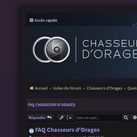
Accès rapide
Accueil
Index du forum
Chasseurs d'Orages
Ques
FAQ CHASSEURS D'ORAGES
Rech
Répondre
FAQ Chasseurs d'Orages