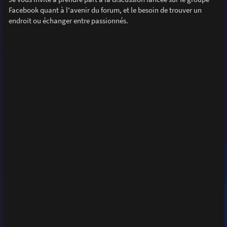
e
Facebook quant à l'avenir du forum, et le besoin de trouver un
endroit ou échanger entre passionnés.