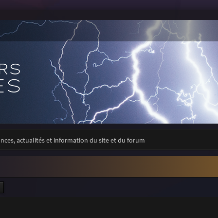
ces, actualités et information du site et du forum
ercher
Recherche avancée