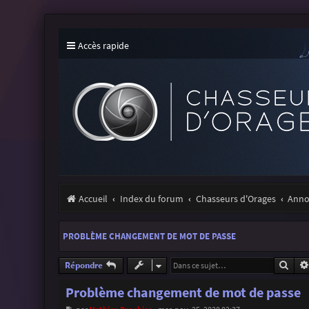
Accès rapide
Accueil
Index du forum
Chasseurs d'Orages
Annon
PROBLÈME CHANGEMENT DE MOT DE PASSE
Rech
Répondre
Problème changement de mot de passe