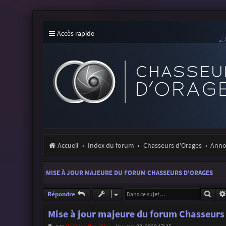
Accès rapide
Accueil
Index du forum
Chasseurs d'Orages
Annon
MISE À JOUR MAJEURE DU FORUM CHASSEURS D'ORAGES
Rech
Répondre
Mise à jour majeure du forum Chasseurs