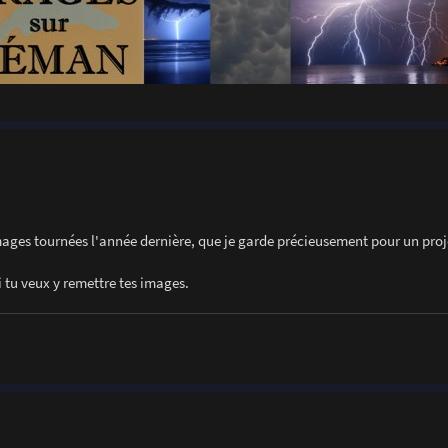
images tournées l'année dernière, que je garde précieusement pour un proj
si tu veux y remettre tes images.