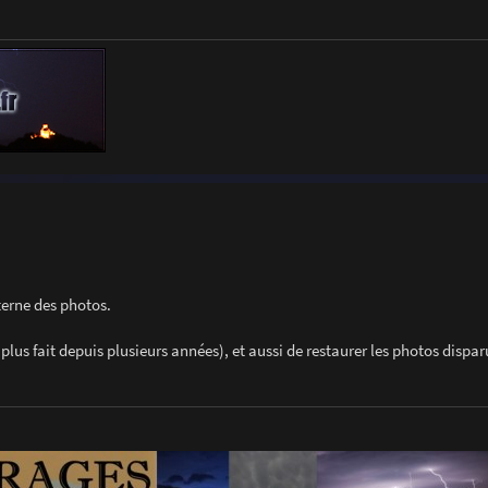
terne des photos.
plus fait depuis plusieurs années), et aussi de restaurer les photos dispa