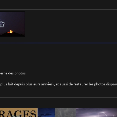
terne des photos.
plus fait depuis plusieurs années), et aussi de restaurer les photos dispa