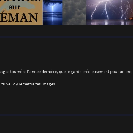
images tournées l'année dernière, que je garde précieusement pour un proj
si tu veux y remettre tes images.