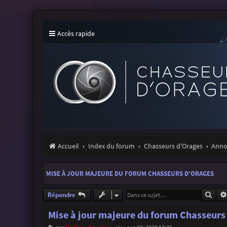
Accès rapide
Accueil
Index du forum
Chasseurs d'Orages
Annon
MISE À JOUR MAJEURE DU FORUM CHASSEURS D'ORAGES
Rech
Répondre
Mise à jour majeure du forum Chasseurs