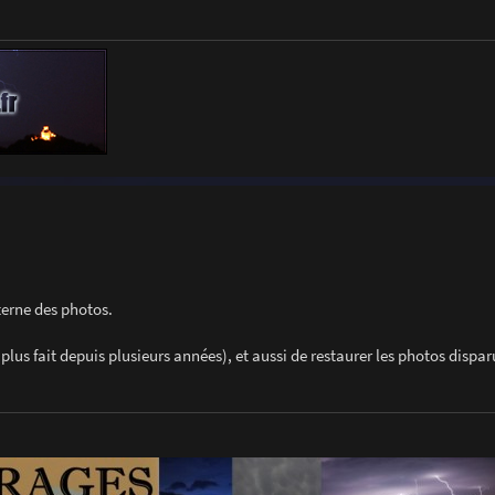
terne des photos.
plus fait depuis plusieurs années), et aussi de restaurer les photos dispa