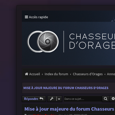
Accès rapide
Accueil
Index du forum
Chasseurs d'Orages
Annon
MISE À JOUR MAJEURE DU FORUM CHASSEURS D'ORAGES
Rech
Répondre
Mise à jour majeure du forum Chasseurs