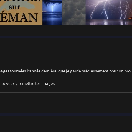
images tournées l'année dernière, que je garde précieusement pour un proj
si tu veux y remettre tes images.