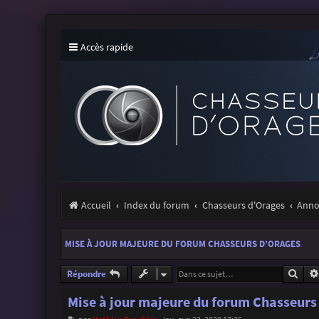
Accès rapide
Accueil
Index du forum
Chasseurs d'Orages
Annon
MISE À JOUR MAJEURE DU FORUM CHASSEURS D'ORAGES
Rech
Répondre
Mise à jour majeure du forum Chasseurs