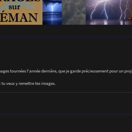
images tournées l'année dernière, que je garde précieusement pour un proj
si tu veux y remettre tes images.