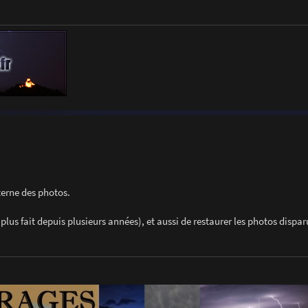
terne des photos.
plus fait depuis plusieurs années), et aussi de restaurer les photos dispa