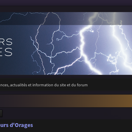
ces, actualités et information du site et du forum
ercher
Recherche avancée
eurs d'Orages