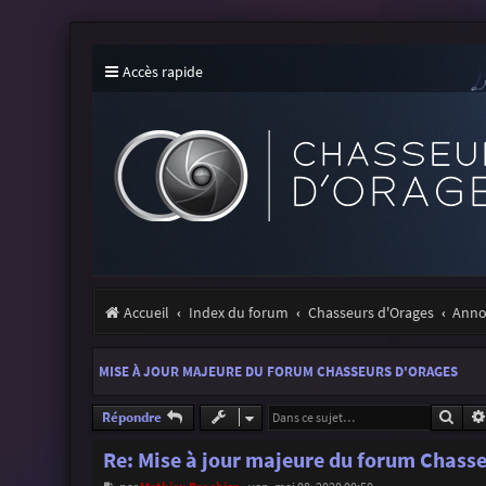
Accès rapide
Accueil
Index du forum
Chasseurs d'Orages
Annon
MISE À JOUR MAJEURE DU FORUM CHASSEURS D'ORAGES
Rech
Répondre
Re: Mise à jour majeure du forum Chass