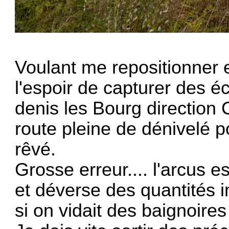
Voulant me repositionner 
l'espoir de capturer des éc
denis les Bourg direction 
route pleine de dénivelé po
rêvé.
Grosse erreur.... l'arcus 
et déverse des quantités
si on vidait des baignoires