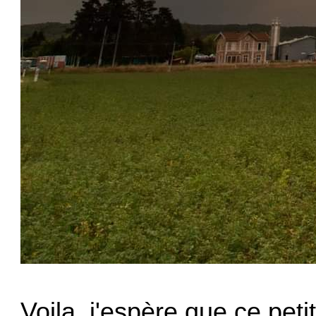
Voila, j'espère que ce peti