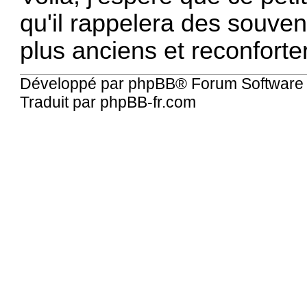
qu'il rappelera des souve
plus anciens et reconfort
Développé par
phpBB
® Forum Software
Traduit par
phpBB-fr.com