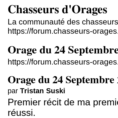
Chasseurs d'Orages
La communauté des chasseurs
https://forum.chasseurs-orages
Orage du 24 Septembre
https://forum.chasseurs-orage
Orage du 24 Septembre 
par
Tristan Suski
Premier récit de ma prem
réussi.