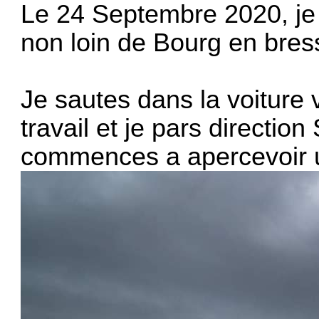
Le 24 Septembre 2020, je 
non loin de Bourg en bres
Je sautes dans la voiture 
travail et je pars directio
commences a apercevoir u