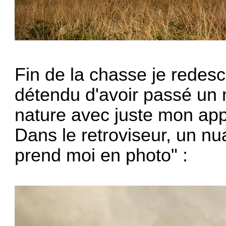
Fin de la chasse je redesc
détendu d'avoir passé un 
nature avec juste mon appar
Dans le retroviseur, un nua
prend moi en photo" :