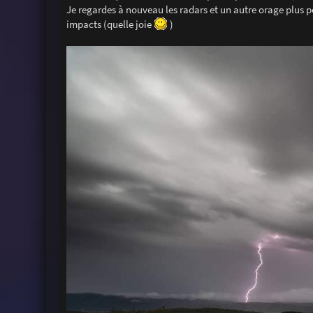
Je regardes à nouveau les radars et un autre orage plus pet
impacts (quelle joie
)