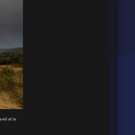
eil et le