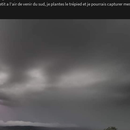
it a l'air de venir du sud, je plantes le trépied et je pourrais capturer me