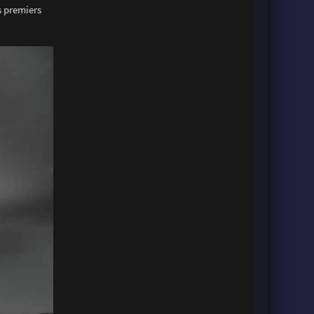
s premiers