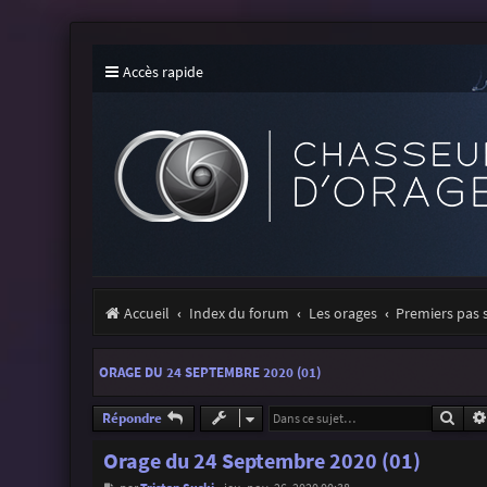
Accès rapide
Accueil
Index du forum
Les orages
Premiers pas 
ORAGE DU 24 SEPTEMBRE 2020 (01)
Rech
Répondre
Orage du 24 Septembre 2020 (01)