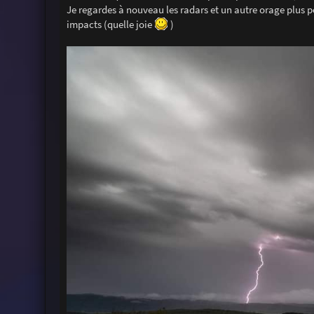
Je regardes à nouveau les radars et un autre orage plus pet
impacts (quelle joie
)