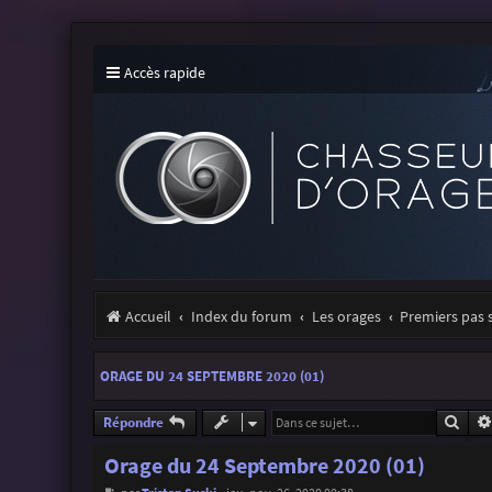
Accès rapide
Accueil
Index du forum
Les orages
Premiers pas 
ORAGE DU 24 SEPTEMBRE 2020 (01)
Rech
Répondre
Orage du 24 Septembre 2020 (01)