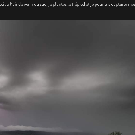
it a l'air de venir du sud, je plantes le trépied et je pourrais capturer me