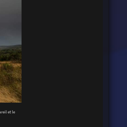
eil et le