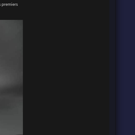
s premiers