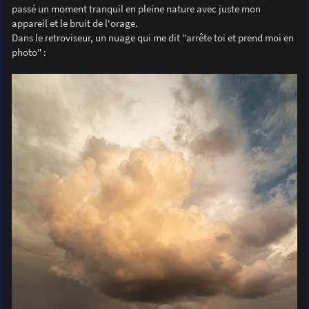
passé un moment tranquil en pleine nature avec juste mon
appareil et le bruit de l'orage.
Dans le retroviseur, un nuage qui me dit "arrête toi et prend moi en
photo" :