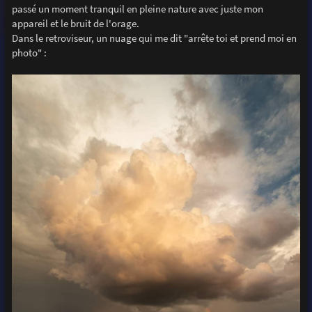
passé un moment tranquil en pleine nature avec juste mon
appareil et le bruit de l'orage.
Dans le retroviseur, un nuage qui me dit "arrête toi et prend moi en
photo" :