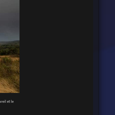
eil et le