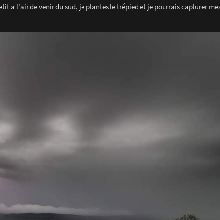
it a l'air de venir du sud, je plantes le trépied et je pourrais capturer me