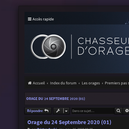
Accès rapide
Accueil
Index du forum
Les orages
Premiers pas 
ORAGE DU 24 SEPTEMBRE 2020 (01)
Rech
Répondre
Orage du 24 Septembre 2020 (01)