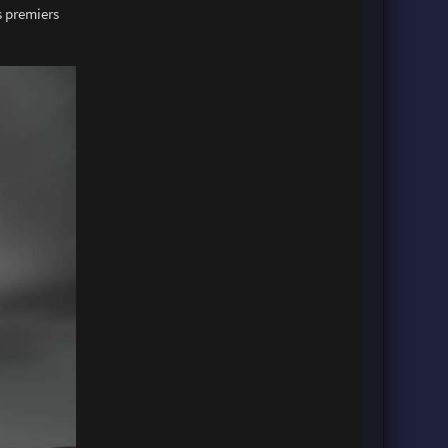
s premiers