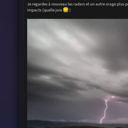
Je regardes à nouveau les radars et un autre orage plus pet
impacts (quelle joie
)