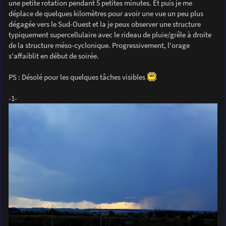
une petite rotation pendant 5 petites minutes. Et puis je me
déplace de quelques kilomètres pour avoir une vue un peu plus
dégagée vers le Sud-Ouest et la je peux observer une structure
typiquement supercellulaire avec le rideau de pluie/grêle à droite
de la structure méso-cyclonique. Progressivement, l'orage
s'affaiblit en début de soirée.
PS : Désolé pour les quelques tâches visibles
-1-