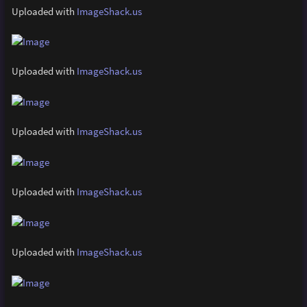
Uploaded with
ImageShack.us
Uploaded with
ImageShack.us
Uploaded with
ImageShack.us
Uploaded with
ImageShack.us
Uploaded with
ImageShack.us