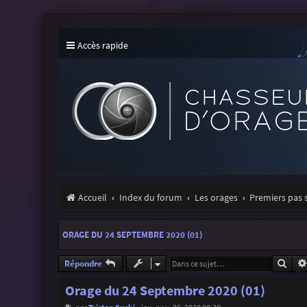
Accès rapide
Accueil
Index du forum
Les orages
Premiers pas 
ORAGE DU 24 SEPTEMBRE 2020 (01)
Rech
Répondre
Orage du 24 Septembre 2020 (01)