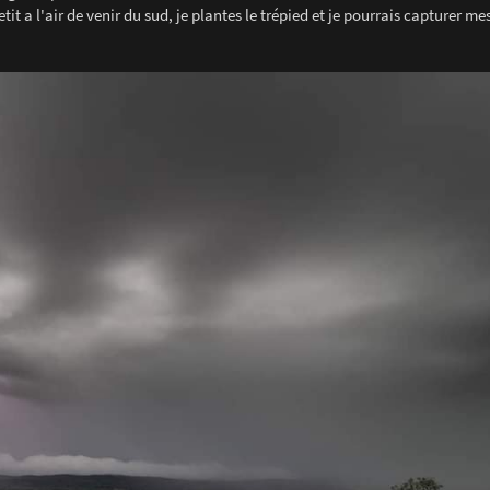
it a l'air de venir du sud, je plantes le trépied et je pourrais capturer me