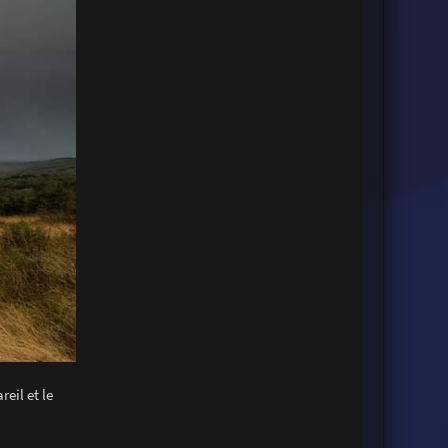
eil et le