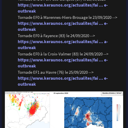
https://www.keraunos.org/actualites/fai ... e-
outbreak
Tornade EF0 à Marennes-Hiers-Brouage le 23/09/2020 -->
https://www.keraunos.org/actualites/fai ... e-
outbreak
Tornade EF0 à Fayence (83) le 24/09/2020 -->
https://www.keraunos.org/actualites/fai ... a-
outbreak
Tornade EF0 à la Croix-Valmer (83) le 24/09/2020 -->
https://www.keraunos.org/actualites/fai ... e-
outbreak
Tornade EF1 au Havre (76) le 25/09/2020 -->
https://www.keraunos.org/actualites/fai ... e-
outbreak