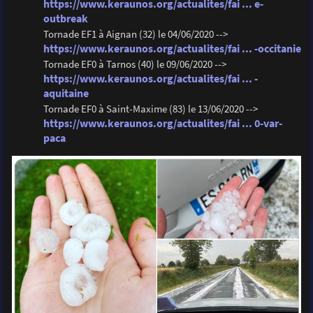
https://www.keraunos.org/actualites/fai ... e-
outbreak
Tornade EF1 à Aignan (32) le 04/06/2020 -->
https://www.keraunos.org/actualites/fai ... -occitanie
Tornade EF0 à Tarnos (40) le 09/06/2020 -->
https://www.keraunos.org/actualites/fai ... -
aquitaine
Tornade EF0 à Saint-Maxime (83) le 13/06/2020 -->
https://www.keraunos.org/actualites/fai ... 0-var-
paca