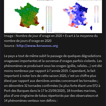
Image : Nombre de jour d'orage en 2020 + Ecart à la moyenne du
nombre de jours d'orage en 2020
Source :
http://www.keraunos.org
Le pays a tout de même subit le passage de quelques dégradations
orageuses importantes et la survenue d'orages parfois violents. Les
phénomènes se produisant sous les orages (grêle, rafales...) ont été
moins nombreux par rapport à l'année 2019. Cependant, le fait
important à noter lors de cette saison 2020, c'est un chiffre plus
élevé par rapport aux dernières années concernant les tornades ;
on dénombre 32 tornades confirmées (la plus forte étant une EF2 à
Port-des Barques dans le 17 le 23/09/2020), 18 trombes marines,
plus d'une vingtaine de tubas répertoriés par des observateurs et
14 phénomènes venteux non définis :