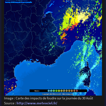
Image : Carte des impacts de foudre sur la journée du 30 Août
Source :
http://www.meteociel.fr/