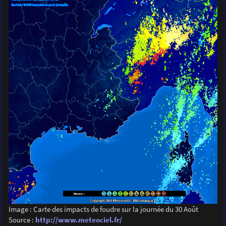
Image : Carte des impacts de foudre sur la journée du 30 Août
Source :
http://www.meteociel.fr/