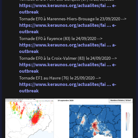
https://www.keraunos.org/actualites/fai ... e-
outbreak
Tornade EF0 à Marennes-Hiers-Brouage le 23/09/2020 -->
https://www.keraunos.org/actualites/fai ... e-
outbreak
Tornade EF0 à Fayence (83) le 24/09/2020 -->
https://www.keraunos.org/actualites/fai ... a-
outbreak
Tornade EF0 à la Croix-Valmer (83) le 24/09/2020 -->
https://www.keraunos.org/actualites/fai ... e-
outbreak
Tornade EF1 au Havre (76) le 25/09/2020 -->
https://www.keraunos.org/actualites/fai ... e-
outbreak