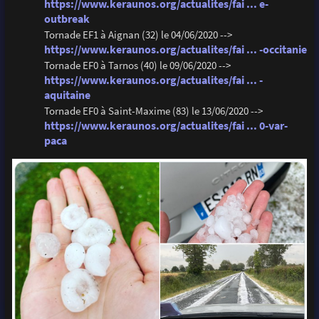
https://www.keraunos.org/actualites/fai ... e-
outbreak
Tornade EF1 à Aignan (32) le 04/06/2020 -->
https://www.keraunos.org/actualites/fai ... -occitanie
Tornade EF0 à Tarnos (40) le 09/06/2020 -->
https://www.keraunos.org/actualites/fai ... -
aquitaine
Tornade EF0 à Saint-Maxime (83) le 13/06/2020 -->
https://www.keraunos.org/actualites/fai ... 0-var-
paca