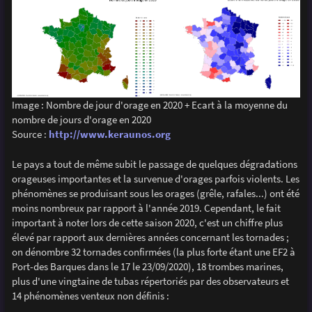
Image : Nombre de jour d'orage en 2020 + Ecart à la moyenne du
nombre de jours d'orage en 2020
Source :
http://www.keraunos.org
Le pays a tout de même subit le passage de quelques dégradations
orageuses importantes et la survenue d'orages parfois violents. Les
phénomènes se produisant sous les orages (grêle, rafales...) ont été
moins nombreux par rapport à l'année 2019. Cependant, le fait
important à noter lors de cette saison 2020, c'est un chiffre plus
élevé par rapport aux dernières années concernant les tornades ;
on dénombre 32 tornades confirmées (la plus forte étant une EF2 à
Port-des Barques dans le 17 le 23/09/2020), 18 trombes marines,
plus d'une vingtaine de tubas répertoriés par des observateurs et
14 phénomènes venteux non définis :