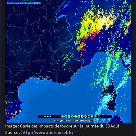
Image : Carte des impacts de foudre sur la journée du 30 Août
Source :
http://www.meteociel.fr/