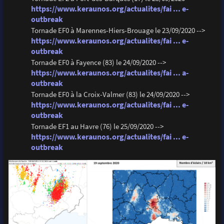
https://www.keraunos.org/actualites/fai ... e-
outbreak
Tornade EF0 à Marennes-Hiers-Brouage le 23/09/2020 -->
https://www.keraunos.org/actualites/fai ... e-
outbreak
Tornade EF0 à Fayence (83) le 24/09/2020 -->
https://www.keraunos.org/actualites/fai ... a-
outbreak
Tornade EF0 à la Croix-Valmer (83) le 24/09/2020 -->
https://www.keraunos.org/actualites/fai ... e-
outbreak
Tornade EF1 au Havre (76) le 25/09/2020 -->
https://www.keraunos.org/actualites/fai ... e-
outbreak