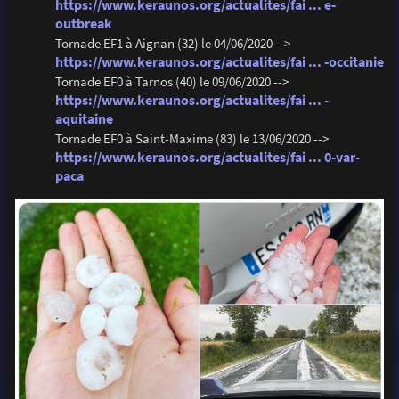
https://www.keraunos.org/actualites/fai ... e-
outbreak
Tornade EF1 à Aignan (32) le 04/06/2020 -->
https://www.keraunos.org/actualites/fai ... -occitanie
Tornade EF0 à Tarnos (40) le 09/06/2020 -->
https://www.keraunos.org/actualites/fai ... -
aquitaine
Tornade EF0 à Saint-Maxime (83) le 13/06/2020 -->
https://www.keraunos.org/actualites/fai ... 0-var-
paca