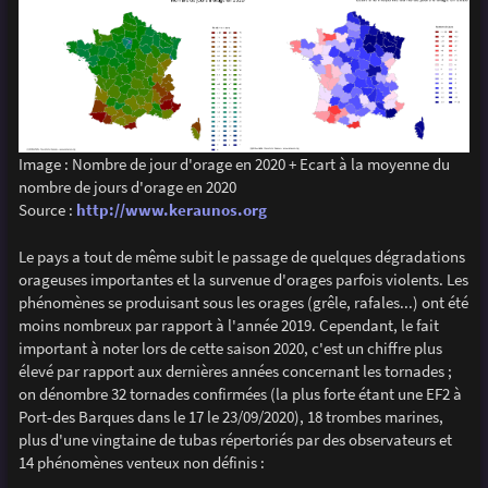
Image : Nombre de jour d'orage en 2020 + Ecart à la moyenne du
nombre de jours d'orage en 2020
Source :
http://www.keraunos.org
Le pays a tout de même subit le passage de quelques dégradations
orageuses importantes et la survenue d'orages parfois violents. Les
phénomènes se produisant sous les orages (grêle, rafales...) ont été
moins nombreux par rapport à l'année 2019. Cependant, le fait
important à noter lors de cette saison 2020, c'est un chiffre plus
élevé par rapport aux dernières années concernant les tornades ;
on dénombre 32 tornades confirmées (la plus forte étant une EF2 à
Port-des Barques dans le 17 le 23/09/2020), 18 trombes marines,
plus d'une vingtaine de tubas répertoriés par des observateurs et
14 phénomènes venteux non définis :