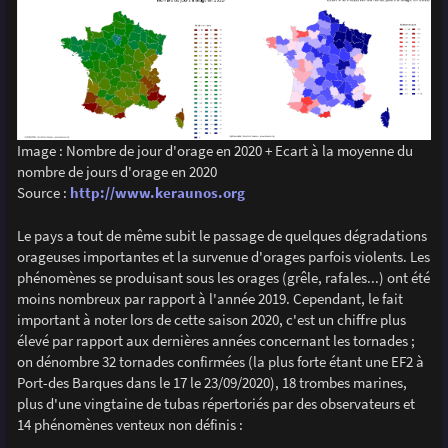
Image : Nombre de jour d'orage en 2020 + Ecart à la moyenne du
nombre de jours d'orage en 2020
Source :
http://www.keraunos.org
Le pays a tout de même subit le passage de quelques dégradations
orageuses importantes et la survenue d'orages parfois violents. Les
phénomènes se produisant sous les orages (grêle, rafales...) ont été
moins nombreux par rapport à l'année 2019. Cependant, le fait
important à noter lors de cette saison 2020, c'est un chiffre plus
élevé par rapport aux dernières années concernant les tornades ;
on dénombre 32 tornades confirmées (la plus forte étant une EF2 à
Port-des Barques dans le 17 le 23/09/2020), 18 trombes marines,
plus d'une vingtaine de tubas répertoriés par des observateurs et
14 phénomènes venteux non définis :