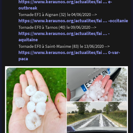
https://www.keraunos.org/actualites/fai ... e-
outbreak
Tornade EF1 à Aignan (32) le 04/06/2020 -->
https://www.keraunos.org/actualites/fai ... -occitanie
Tornade EF0 à Tarnos (40) le 09/06/2020 -->
https://www.keraunos.org/actualites/fai ... -
aquitaine
Tornade EF0 à Saint-Maxime (83) le 13/06/2020 -->
https://www.keraunos.org/actualites/fai ... 0-var-
paca