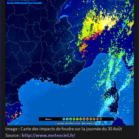
Image : Carte des impacts de foudre sur la journée du 30 Août
Source :
http://www.meteociel.fr/