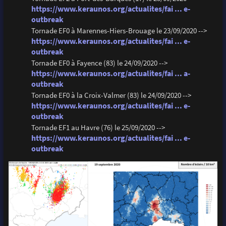
https://www.keraunos.org/actualites/fai ... e-
outbreak
Tornade EF0 à Marennes-Hiers-Brouage le 23/09/2020 -->
https://www.keraunos.org/actualites/fai ... e-
outbreak
Tornade EF0 à Fayence (83) le 24/09/2020 -->
https://www.keraunos.org/actualites/fai ... a-
outbreak
Tornade EF0 à la Croix-Valmer (83) le 24/09/2020 -->
https://www.keraunos.org/actualites/fai ... e-
outbreak
Tornade EF1 au Havre (76) le 25/09/2020 -->
https://www.keraunos.org/actualites/fai ... e-
outbreak