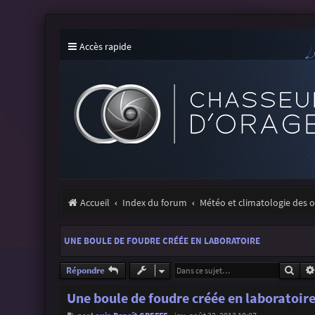
Accès rapide
Accueil
Index du forum
Météo et climatologie des 
UNE BOULE DE FOUDRE CRÉÉE EN LABORATOIRE
Rech
Répondre
Une boule de foudre créée en laboratoir