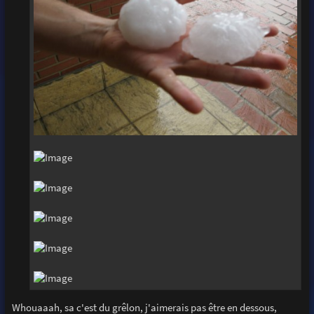
Whouaaah, sa c'est du grêlon, j'aimerais pas être en dessous,