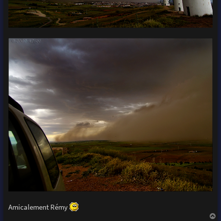
Amicalement Rémy