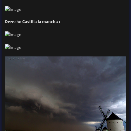
Derecho Castilla la mancha :