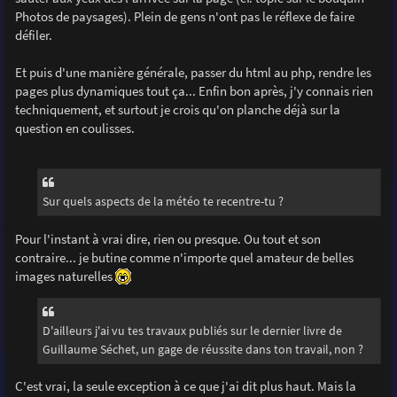
Photos de paysages). Plein de gens n'ont pas le réflexe de faire
défiler.
Et puis d'une manière générale, passer du html au php, rendre les
pages plus dynamiques tout ça... Enfin bon après, j'y connais rien
techniquement, et surtout je crois qu'on planche déjà sur la
question en coulisses.
Sur quels aspects de la météo te recentre-tu ?
Pour l'instant à vrai dire, rien ou presque. Ou tout et son
contraire... je butine comme n'importe quel amateur de belles
images naturelles
D'ailleurs j'ai vu tes travaux publiés sur le dernier livre de
Guillaume Séchet, un gage de réussite dans ton travail, non ?
C'est vrai, la seule exception à ce que j'ai dit plus haut. Mais la