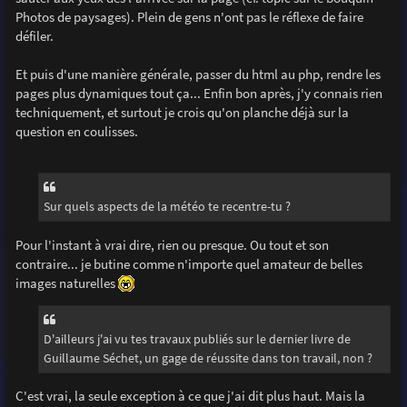
Photos de paysages). Plein de gens n'ont pas le réflexe de faire
défiler.
Et puis d'une manière générale, passer du html au php, rendre les
pages plus dynamiques tout ça... Enfin bon après, j'y connais rien
techniquement, et surtout je crois qu'on planche déjà sur la
question en coulisses.
Sur quels aspects de la météo te recentre-tu ?
Pour l'instant à vrai dire, rien ou presque. Ou tout et son
contraire... je butine comme n'importe quel amateur de belles
images naturelles
D'ailleurs j'ai vu tes travaux publiés sur le dernier livre de
Guillaume Séchet, un gage de réussite dans ton travail, non ?
C'est vrai, la seule exception à ce que j'ai dit plus haut. Mais la