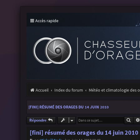
Accès rapide
Accueil
Index du forum
Météo et climatologie des 
[FINI] RÉSUMÉ DES ORAGES DU 14 JUIN 2010
Rech
Répondre
[fini] résumé des orages du 14 juin 2010