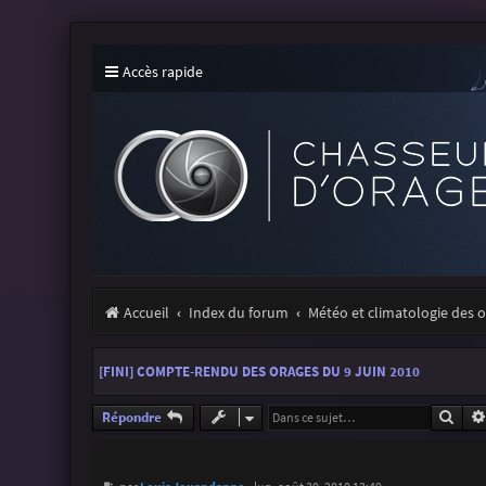
Accès rapide
Accueil
Index du forum
Météo et climatologie des 
[FINI] COMPTE-RENDU DES ORAGES DU 9 JUIN 2010
Rech
Répondre