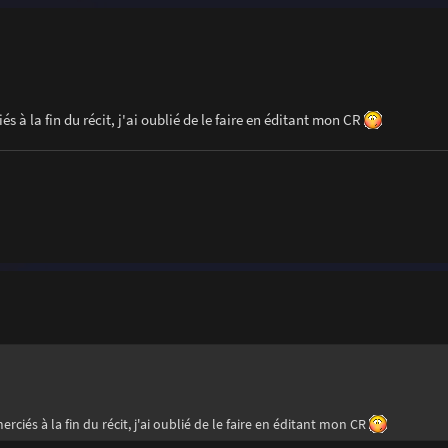
 à la fin du récit, j'ai oublié de le faire en éditant mon CR
ciés à la fin du récit, j'ai oublié de le faire en éditant mon CR