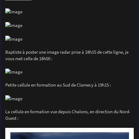
Baptiste à poster une image radar prise à 18h15 de cette ligne, je
vous met celle de 18h00 :
Petite cellule en formation au Sud de Clamecy à 19h15 :
La cellule en formation vue depuis Chalons, en direction du Nord-
Ouest :