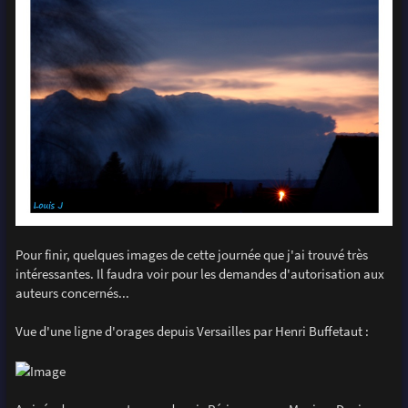
Pour finir, quelques images de cette journée que j'ai trouvé très
intéressantes. Il faudra voir pour les demandes d'autorisation aux
auteurs concernés...
Vue d'une ligne d'orages depuis Versailles par Henri Buffetaut :