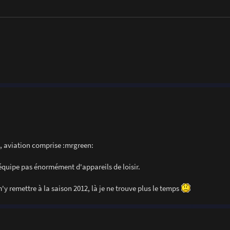
é, aviation comprise :mrgreen:
équipe pas énormément d'appareils de loisir.
'y remettre à la saison 2012, là je ne trouve plus le temps