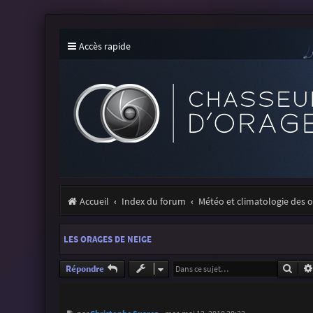
Accès rapide
Accueil
Index du forum
Météo et climatologie des 
LES ORAGES DE NEIGE
Rech
Répondre