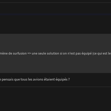
ne de surfusion => une seule solution si on n'est pas équipé (ce qui est le 
 pensais que tous les avions étaient équipés ?