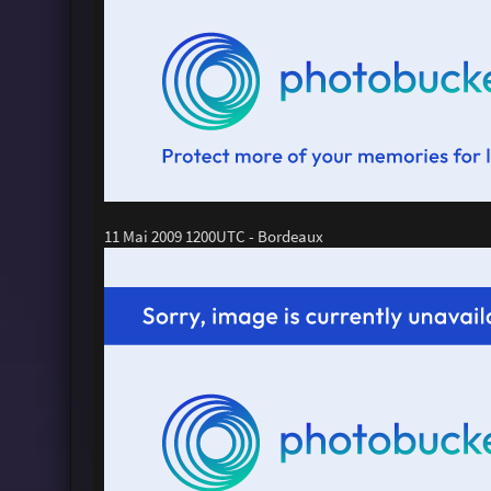
11 Mai 2009 1200UTC - Bordeaux