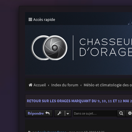
Accès rapide
Accueil
Index du forum
Météo et climatologie des 
RETOUR SUR LES ORAGES MARQUANT DU 9, 10, 11 ET 12 MAI 
Rech
Répondre