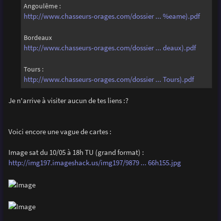
Angoulême :
http://www.chasseurs-orages.com/dossier ... %eame).pdf
Bordeaux
http://www.chasseurs-orages.com/dossier ... deaux).pdf
Tours :
http://www.chasseurs-orages.com/dossier ... Tours).pdf
Je n'arrive à visiter aucun de tes liens :?
Voici encore une vague de cartes :
Image sat du 10/05 à 18h TU (grand format) :
http://img197.imageshack.us/img197/9879 ... 66h155.jpg