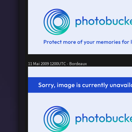
11 Mai 2009 1200UTC - Bordeaux