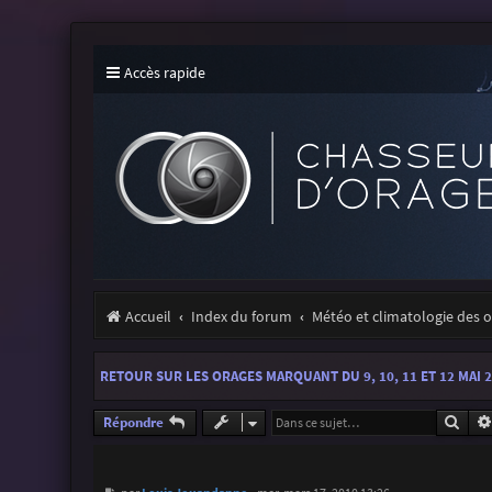
Accès rapide
Accueil
Index du forum
Météo et climatologie des 
RETOUR SUR LES ORAGES MARQUANT DU 9, 10, 11 ET 12 MAI 
Rech
Répondre