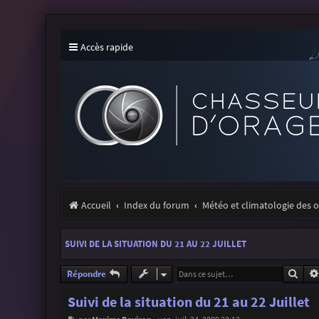
Accès rapide
Accueil
Index du forum
Météo et climatologie des 
SUIVI DE LA SITUATION DU 21 AU 22 JUILLET
Rech
Répondre
Suivi de la situation du 21 au 22 Juillet