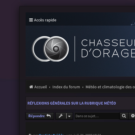
Accès rapide
Accueil
Index du forum
Météo et climatologie des 
RÉFLEXIONS GÉNÉRALES SUR LA RUBRIQUE MÉTÉO
Rech
Répondre