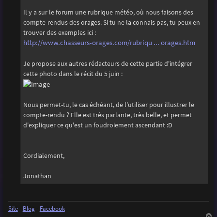
Il y a sur le forum une rubrique météo, où nous faisons des
compte-rendus des orages. Si tu ne la connais pas, tu peux en
trouver des exemples ici :
http://www.chasseurs-orages.com/rubriqu ... orages.htm
Je propose aux autres rédacteurs de cette partie d'intégrer
cette photo dans le récit du 5 juin :
Nous permet-tu, le cas échéant, de l'utiliser pour illustrer le
compte-rendu ? Elle est très parlante, très belle, et permet
d'expliquer ce qu'est un foudroiement ascendant :D
Cordialement,
Jonathan
Site
-
Blog
-
Facebook