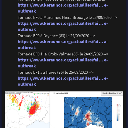
https://www.keraunos.org/actualites/fai ... e-
outbreak
Tornade EF0 à Marennes-Hiers-Brouage le 23/09/2020 -->
https://www.keraunos.org/actualites/fai ... e-
outbreak
Tornade EF0 à Fayence (83) le 24/09/2020 -->
https://www.keraunos.org/actualites/fai ... a-
outbreak
Tornade EF0 à la Croix-Valmer (83) le 24/09/2020 -->
https://www.keraunos.org/actualites/fai ... e-
outbreak
Tornade EF1 au Havre (76) le 25/09/2020 -->
https://www.keraunos.org/actualites/fai ... e-
outbreak