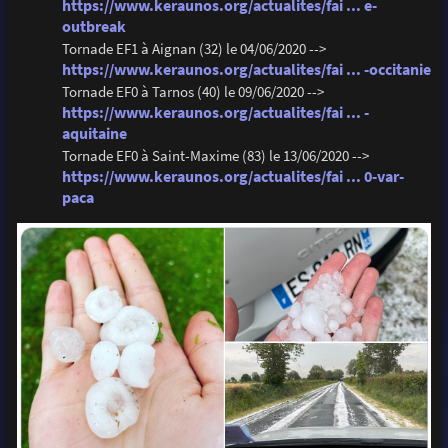
https://www.keraunos.org/actualites/fai ... e-
outbreak
Tornade EF1 à Aignan (32) le 04/06/2020 -->
https://www.keraunos.org/actualites/fai ... -occitanie
Tornade EF0 à Tarnos (40) le 09/06/2020 -->
https://www.keraunos.org/actualites/fai ... -
aquitaine
Tornade EF0 à Saint-Maxime (83) le 13/06/2020 -->
https://www.keraunos.org/actualites/fai ... 0-var-
paca