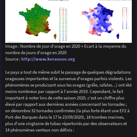
Image : Nombre de jour d'orage en 2020 + Ecart à la moyenne du
nombre de jours d'orage en 2020
Source :
http://www.keraunos.org
Le pays a tout de même subit le passage de quelques dégradations
orageuses importantes et la survenue d'orages parfois violents. Les
phénomènes se produisant sous les orages (grêle, rafales...) ont été
moins nombreux par rapport à l'année 2019. Cependant, le fait
important à noter lors de cette saison 2020, c'est un chiffre plus
élevé par rapport aux dernières années concernant les tornades ;
on dénombre 32 tornades confirmées (la plus forte étant une EF2 à
Port-des Barques dans le 17 le 23/09/2020), 18 trombes marines,
plus d'une vingtaine de tubas répertoriés par des observateurs et
14 phénomènes venteux non définis :