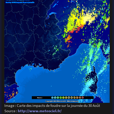
Image : Carte des impacts de foudre sur la journée du 30 Août
Source :
http://www.meteociel.fr/