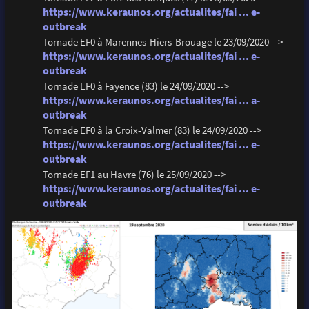
https://www.keraunos.org/actualites/fai ... e-
outbreak
Tornade EF0 à Marennes-Hiers-Brouage le 23/09/2020 -->
https://www.keraunos.org/actualites/fai ... e-
outbreak
Tornade EF0 à Fayence (83) le 24/09/2020 -->
https://www.keraunos.org/actualites/fai ... a-
outbreak
Tornade EF0 à la Croix-Valmer (83) le 24/09/2020 -->
https://www.keraunos.org/actualites/fai ... e-
outbreak
Tornade EF1 au Havre (76) le 25/09/2020 -->
https://www.keraunos.org/actualites/fai ... e-
outbreak