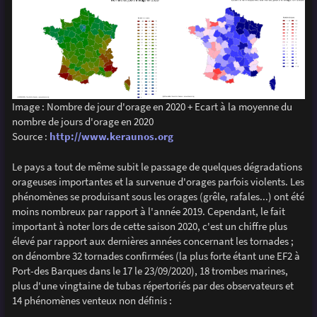
Image : Nombre de jour d'orage en 2020 + Ecart à la moyenne du
nombre de jours d'orage en 2020
Source :
http://www.keraunos.org
Le pays a tout de même subit le passage de quelques dégradations
orageuses importantes et la survenue d'orages parfois violents. Les
phénomènes se produisant sous les orages (grêle, rafales...) ont été
moins nombreux par rapport à l'année 2019. Cependant, le fait
important à noter lors de cette saison 2020, c'est un chiffre plus
élevé par rapport aux dernières années concernant les tornades ;
on dénombre 32 tornades confirmées (la plus forte étant une EF2 à
Port-des Barques dans le 17 le 23/09/2020), 18 trombes marines,
plus d'une vingtaine de tubas répertoriés par des observateurs et
14 phénomènes venteux non définis :