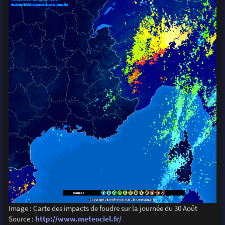
Image : Carte des impacts de foudre sur la journée du 30 Août
Source :
http://www.meteociel.fr/