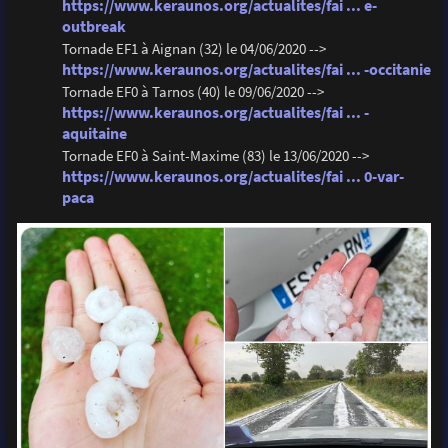
https://www.keraunos.org/actualites/fai ... e-
outbreak
Tornade EF1 à Aignan (32) le 04/06/2020 -->
https://www.keraunos.org/actualites/fai ... -occitanie
Tornade EF0 à Tarnos (40) le 09/06/2020 -->
https://www.keraunos.org/actualites/fai ... -
aquitaine
Tornade EF0 à Saint-Maxime (83) le 13/06/2020 -->
https://www.keraunos.org/actualites/fai ... 0-var-
paca