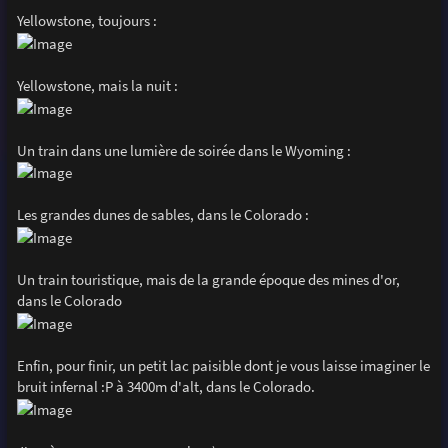
Yellowstone, toujours :
Yellowstone, mais la nuit :
Un train dans une lumière de soirée dans le Wyoming :
Les grandes dunes de sables, dans le Colorado :
Un train touristique, mais de la grande époque des mines d'or,
dans le Colorado
Enfin, pour finir, un petit lac paisible dont je vous laisse imaginer le
bruit infernal :P à 3400m d'alt, dans le Colorado.