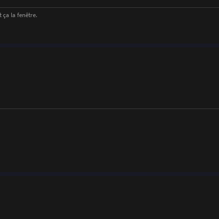
 ça la fenêtre.