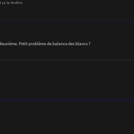
 ça la fenêtre.
deuxième. Petit problème de balance des blancs ?