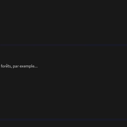
 forêts, par exemple...