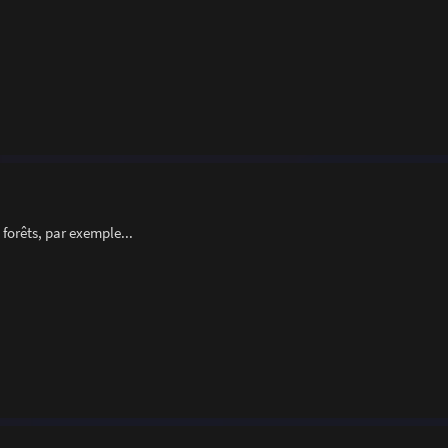
 forêts, par exemple...