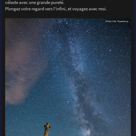
céleste avec une grande pureté.
Plongez votre regard vers l'infini, et voyagez avec moi.