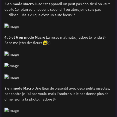
3 en mode Macro
Avec cet appareil on peut pas choisir si on veut
que le 1er plan soit net ou le second :? ou alors je ne sais pas
l'utiliser... Mais vu que c'est un auto focus :?
4, 5 et 6 en mode Macro
La rosée matinale, j'adore le rendu 8)
Sans me jeter des fleurs
;)
7 en mode Macro
Une fleur de pissenlit avec deux petits insectes,
par contre je l'ai pas voulu mais l'ombre sur le bas donne plus de
dimension à la photo, j'adore 8)