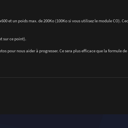
600 et un poids max. de 200Ko (100Ko si vous utilisez le module CO). Cec
t sur ce point).
otos pour nous aider à progresser. Ce sera plus efficace que la formule de