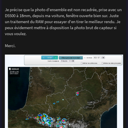
Je précise que la photo d'ensemble est non recadrée, prise avec un
D5500 à 18mm, depuis ma voiture, fenêtre ouverte bien sur. Juste
un traitement du RAW pour essayer d'en tirer le meilleur rendu. Je
peux évidement mettre à disposition la photo brut de capteur si
vous voulez.
Merci.