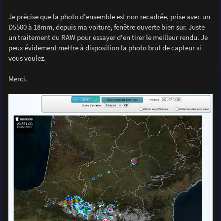
Je précise que la photo d'ensemble est non recadrée, prise avec un
D5500 à 18mm, depuis ma voiture, fenêtre ouverte bien sur. Juste
un traitement du RAW pour essayer d'en tirer le meilleur rendu. Je
peux évidement mettre à disposition la photo brut de capteur si
vous voulez.
Merci.